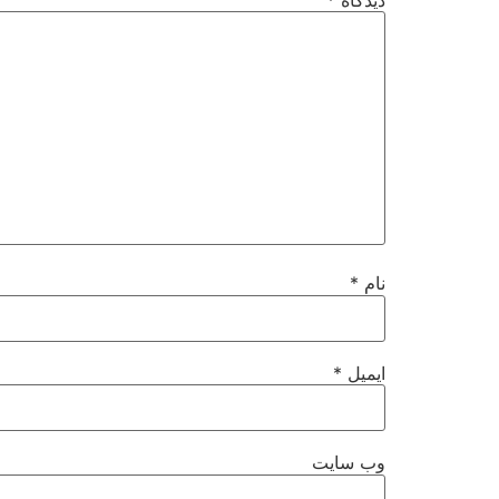
دیدگاه
*
نام
*
ایمیل
*
وب‌ سایت