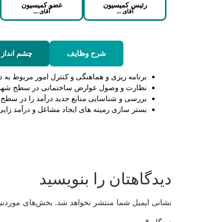
رئیس کمیسیون
عضو کمیسیون
آقای ...
آقای ...
شرح وظایف
چشم انداز 
برنامه ریزی و هماهنگی و کنترل امور مربوط به
نظارت و وصول عوارض ساختمانی در سطح شهر
بررسی و شناسایی منابع جدید درآمد زا در سطح
بستر سازی رمینه های ایجاد مشاغل و درآمد زا
دیدگاهتان را بنویسید
نشانی ایمیل شما منتشر نخواهد شد.
بخش‌های موردنیا