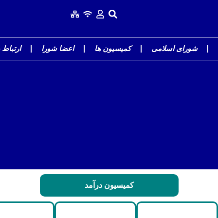
شورای اسلامی
کمیسیون ها
اعضا شورا
ارتباط ب
کمیسیون درآمد