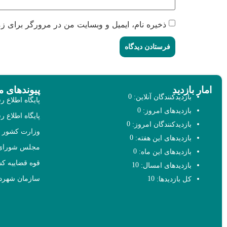
ذخیره نام، ایمیل و وبسایت من در مرورگر برای زم
امار بازدید
پیوندهای م
0
بازدیدکنندگان آنلاین:
پایگاه اطلاع 
0
بازدیدهای امروز:
پایگاه اطلاع
0
بازدیدکنندگان امروز:
وزارت کشور
0
بازدیدهای این هفته:
مجلس شورای 
0
بازدیدهای این ماه:
قوه قضاییه ک
10
بازدیدهای امسال:
سازمان شهردا
10
کل بازدیدها: