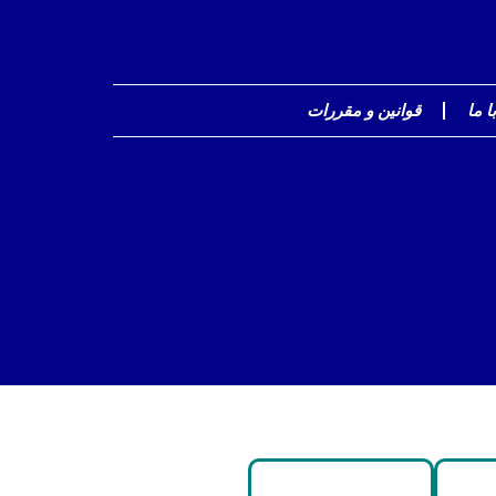
ا ما
قوانین و مقررات